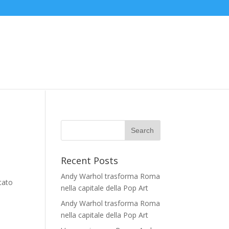
Recent Posts
Andy Warhol trasforma Roma
utato
nella capitale della Pop Art
Andy Warhol trasforma Roma
nella capitale della Pop Art