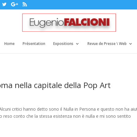
Home
Présentation
Expositions
Revue de Presse \ Web
a nella capitale della Pop Art
“Alcuni critici hanno detto sono il Nulla in Persona e questo non ha ai
no reso conto che la stessa esistenza non è nulla e mi sono sentito