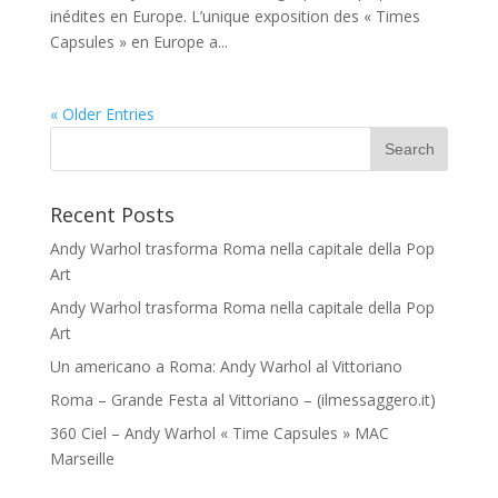
inédites en Europe. L’unique exposition des « Times
Capsules » en Europe a...
« Older Entries
Recent Posts
Andy Warhol trasforma Roma nella capitale della Pop
Art
Andy Warhol trasforma Roma nella capitale della Pop
Art
Un americano a Roma: Andy Warhol al Vittoriano
Roma – Grande Festa al Vittoriano – (ilmessaggero.it)
360 Ciel – Andy Warhol « Time Capsules » MAC
Marseille